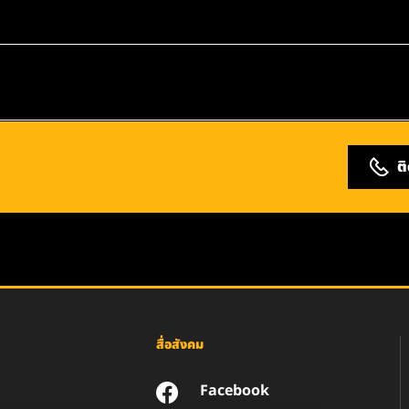
ต
สื่อสังคม
Facebook