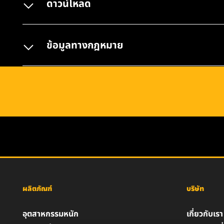
ดาวน์โหลด
ข้อมูลทางกฎหมาย
ผลิตภัณฑ์
บริษัท
อุตสาหกรรมหนัก
เกี่ยวกับเรา