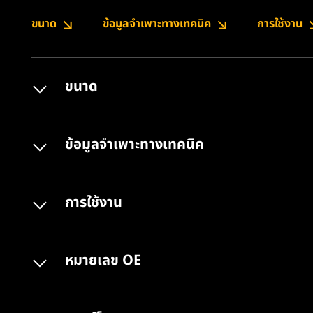
ขนาด
ข้อมูลจำเพาะทางเทคนิค
การใช้งาน
ขนาด
ข้อมูลจำเพาะทางเทคนิค
การใช้งาน
หมายเลข OE