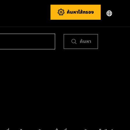
ค้นหาไส้กรอง
ค้นหา