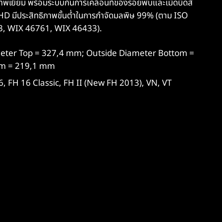
ยี่ยม พร้อมระบบกันการเคลื่อนที่ของรอยพับและเม็ดบีดส์
 HD มีประสิทธิภาพขั้นต่ำในการกำจัดมลพิษ 99% (ตาม ISO
3, WIX 46761, WIX 46433).
meter Top = 327,4 mm; Outside Diameter Bottom =
om = 219,1 mm
, FH 16 Classic, FH II (New FH 2013), VN, VT