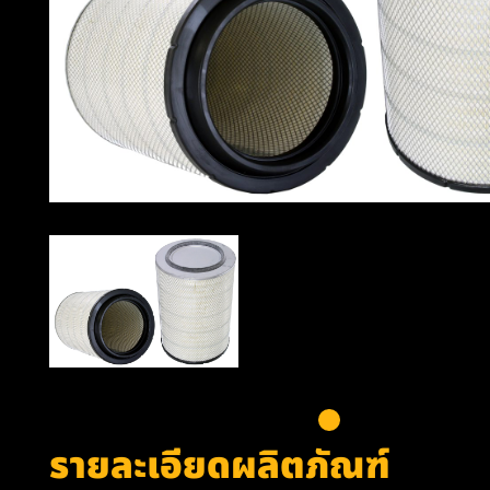
รายละเอียดผลิตภัณฑ์