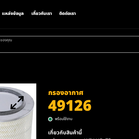
แหล่งข้อมูล
เกี่ยวกับเรา
ติดต่อเรา
าของคุณ
กรองอากาศ
49126
พร้อมใช้งาน
เกี่ยวกับสินค้านี้