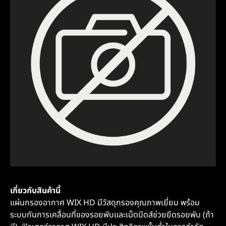
เกี่ยวกับสินค้านี้
แผ่นกรองอากาศ WIX HD มีวัสดุกรองคุณภาพเยี่ยม พร้อม
ระบบกันการเคลื่อนที่ของรอยพับและเม็ดบีดส์ช่วยยึดรอยพับ (ถ้า