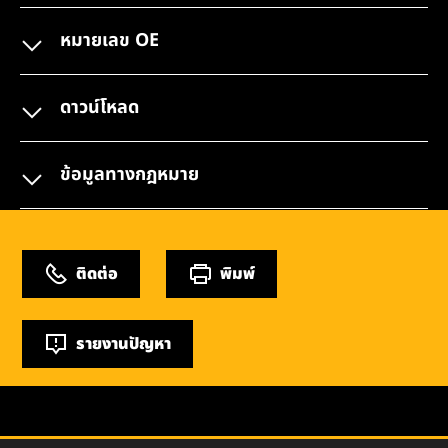
หมายเลข OE
ดาวน์โหลด
ข้อมูลทางกฎหมาย
ติดต่อ
พิมพ์
รายงานปัญหา