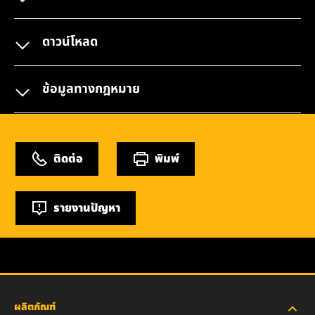
ดาวน์โหลด
ข้อมูลทางกฎหมาย
ติดต่อ
พิมพ์
รายงานปัญหา
ผลิตภัณฑ์