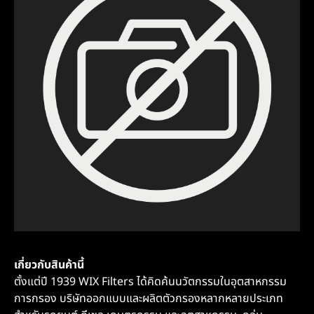
เกี่ยวกับสินค้านี้
ตั้งแต่ปี 1939 WIX Filters ได้คิดค้นนวัตกรรมในอุตสาหกรรม
การกรอง บริษัทออกแบบและผลิตตัวกรองหลากหลายประเภท