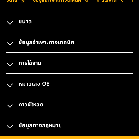
ขนาด
ข้อมูลจำเพาะทางเทคนิค
การใช้งาน
หม
ขนาด
ข้อมูลจำเพาะทางเทคนิค
การใช้งาน
หมายเลข OE
ดาวน์โหลด
ข้อมูลทางกฎหมาย