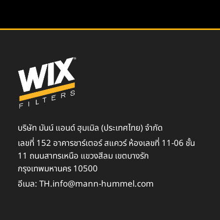
บริษัท มันน์ แอนด์ ฮุมเมิล (ประเทศไทย) จำกัด
เลขที่ 152 อาคารชาร์เตอร์ สแควร์ ห้องเลขที่ 11-06 ชั้น
11 ถนนสาทรเหนือ แขวงสีลม เขตบางรัก
กรุงเทพมหานคร 10500
อีเมล: TH.info@mann-hummel.com