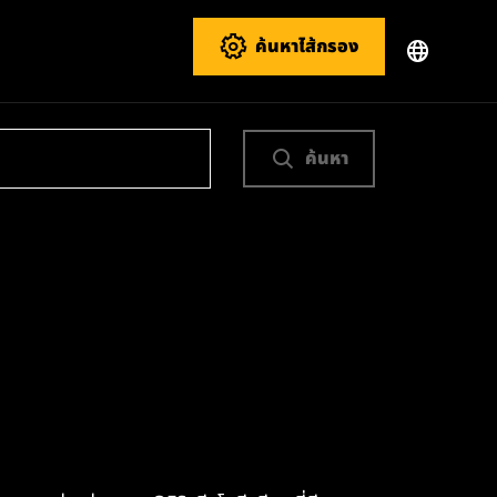
ค้นหาไส้กรอง
ค้นหา