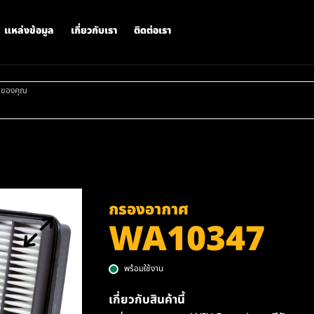
แหล่งข้อมูล
เกี่ยวกับเรา
ติดต่อเรา
าของคุณ
กรองอากาศ
WA10347
พร้อมใช้งาน
เกี่ยวกับสินค้านี้