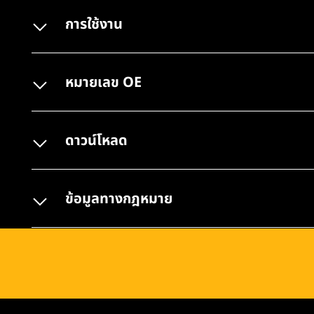
การใช้งาน
หมายเลข OE
ดาวน์โหลด
ข้อมูลทางกฎหมาย