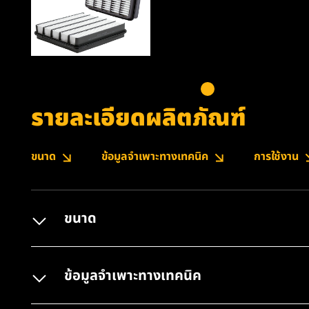
รายละเอียดผลิตภัณฑ์
ขนาด
ข้อมูลจำเพาะทางเทคนิค
การใช้งาน
ขนาด
ข้อมูลจำเพาะทางเทคนิค