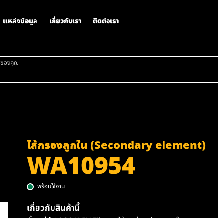
แหล่งข้อมูล
เกี่ยวกับเรา
ติดต่อเรา
าของคุณ
ไส้กรองลูกใน (Secondary element)
WA10954
พร้อมใช้งาน
เกี่ยวกับสินค้านี้