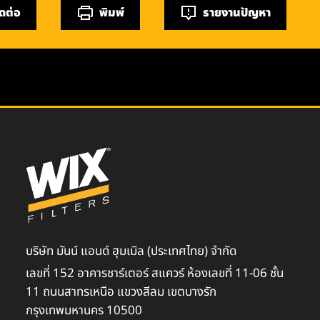
ิดต่อ
พิมพ์
รายงานปัญหา
บริษัท มันน์ แอนด์ ฮุมเมิล (ประเทศไทย) จำกัด
เลขที่ 152 อาคารชาร์เตอร์ สแควร์ ห้องเลขที่ 11-06 ชั้น
11 ถนนสาทรเหนือ แขวงสีลม เขตบางรัก
กรุงเทพมหานคร 10500