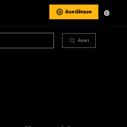
ค้นหาไส้กรอง
ค้นหา