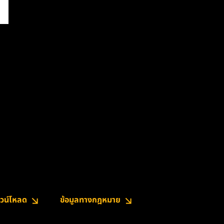
วน์โหลด
ข้อมูลทางกฎหมาย