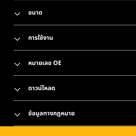
ขนาด
การใช้งาน
หมายเลข OE
ดาวน์โหลด
ข้อมูลทางกฎหมาย