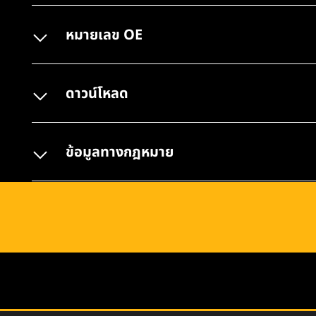
หมายเลข OE
ดาวน์โหลด
ข้อมูลทางกฎหมาย