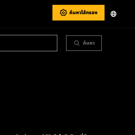
ค้นหาไส้กรอง
ค้นหา