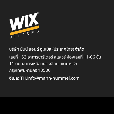
บริษัท มันน์ แอนด์ ฮุมเมิล (ประเทศไทย) จำกัด
เลขที่ 152 อาคารชาร์เตอร์ สแควร์ ห้องเลขที่ 11-06 ชั้น
11 ถนนสาทรเหนือ แขวงสีลม เขตบางรัก
กรุงเทพมหานคร 10500
อีเมล: TH.info@mann-hummel.com