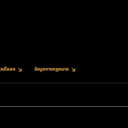
วน์โหลด
ข้อมูลทางกฎหมาย