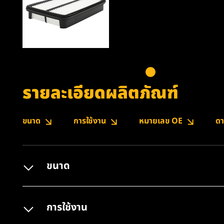
รายละเอียดผลิตภัณฑ์
ขนาด
การใช้งาน
หมายเลข OE
ดา
ขนาด
การใช้งาน