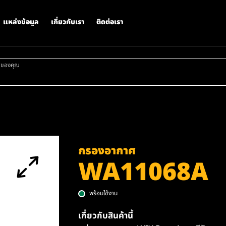
แหล่งข้อมูล
เกี่ยวกับเรา
ติดต่อเรา
าของคุณ
กรองอากาศ
WA11068A
พร้อมใช้งาน
เกี่ยวกับสินค้านี้