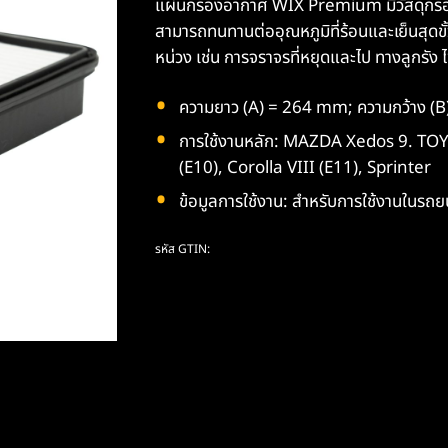
แผ่นกรองอากาศ WIX Premium มีวัสดุกรองม
สามารถทนทานต่ออุณหภูมิที่ร้อนและเย็นสุดขั้
หน่วง เช่น การจราจรที่หยุดและไป ทางลูกรัง 
ความยาว (A) = 264 mm; ความกว้าง (
การใช้งานหลัก: MAZDA Xedos 9. TOYOT
(E10), Corolla VIII (E11), Sprinter
ข้อมูลการใช้งาน: สำหรับการใช้งานในรถยน
รหัส GTIN: