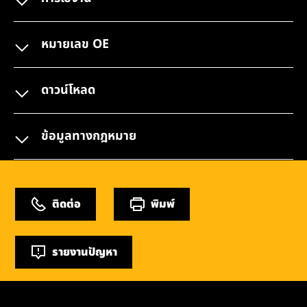
หมายเลข OE
ดาวน์โหลด
ข้อมูลทางกฎหมาย
ติดต่อ
พิมพ์
รายงานปัญหา