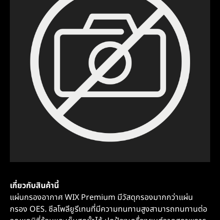
เกี่ยวกับสินค้านี้
แผ่นกรองอากาศ WIX Premium มีวัสดุกรองมากกว่าแผ่น
กรอง OES. ซีลโพลียูรีเทนที่มีความทนทานสูงสามารถทนทานต่อ