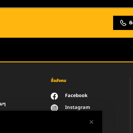
ต
สื่อสังคม
Facebook
่นๆ
Instagram
YouTube
น
วนตัวของข้อมูล