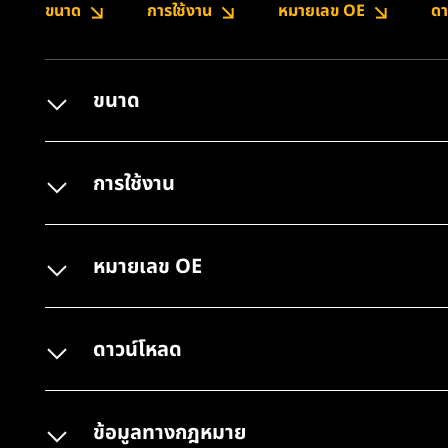
ขนาด
การใช้งาน
หมายเลข OE
ดา
ขนาด
การใช้งาน
หมายเลข OE
ดาวน์โหลด
ข้อมูลทางกฎหมาย