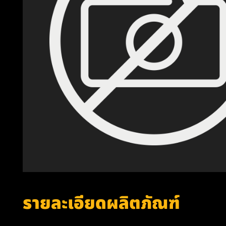
รายละเอียดผลิตภัณฑ์