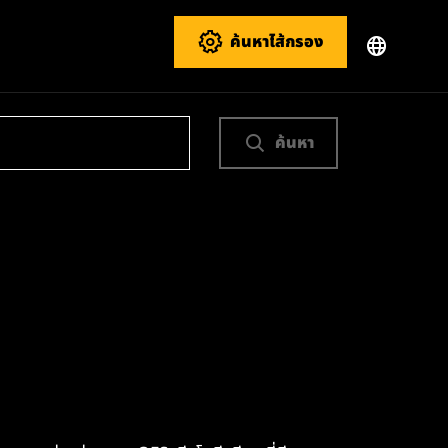
ค้นหาไส้กรอง
ค้นหา