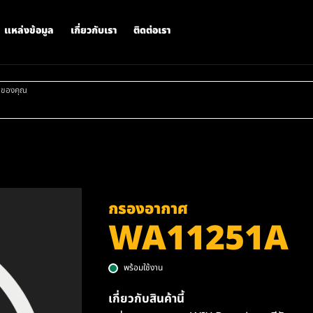
แหล่งข้อมูล
เกี่ยวกับเรา
ติดต่อเรา
าของคุณ
กรองอากาศ
WA11251A
พร้อมใช้งาน
เกี่ยวกับสินค้านี้