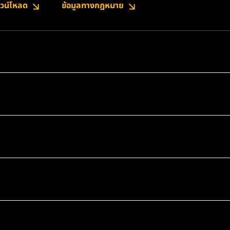
วน์โหลด
ข้อมูลทางกฎหมาย