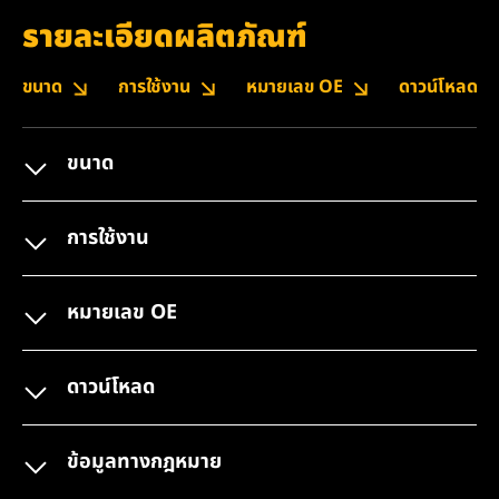
รายละเอียดผลิตภัณฑ์
ขนาด
การใช้งาน
หมายเลข OE
ดาวน์โหลด
ขนาด
การใช้งาน
หมายเลข OE
ดาวน์โหลด
ข้อมูลทางกฎหมาย