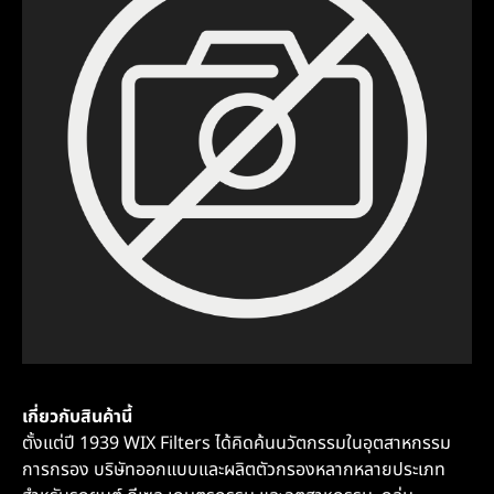
เกี่ยวกับสินค้านี้
ตั้งแต่ปี 1939 WIX Filters ได้คิดค้นนวัตกรรมในอุตสาหกรรม
การกรอง บริษัทออกแบบและผลิตตัวกรองหลากหลายประเภท