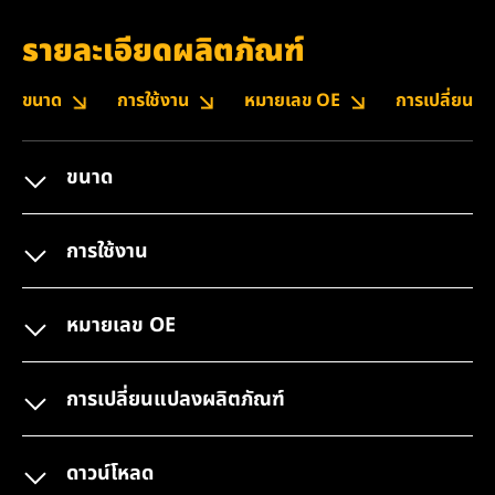
รายละเอียดผลิตภัณฑ์
ขนาด
การใช้งาน
หมายเลข OE
การเปลี่ยนแ
ขนาด
การใช้งาน
หมายเลข OE
การเปลี่ยนแปลงผลิตภัณฑ์
ดาวน์โหลด