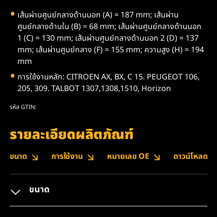
เส้นผ่านศูนย์กลางด้านนอก (A) = 187 mm; เส้นผ่าน
ศูนย์กลางด้านใน (B) = 68 mm; เส้นผ่านศูนย์กลางด้านนอก
1 (C) = 130 mm; เส้นผ่านศูนย์กลางด้านนอก 2 (D) = 137
mm; เส้นผ่านศูนย์กลาง (F) = 155 mm; ความสูง (H) = 194
mm
การใช้งานหลัก: CITROEN AX, BX, C 15. PEUGEOT 106,
205, 309. TALBOT 1307,1308,1510, Horizon
รหัส GTIN:
รายละเอียดผลิตภัณฑ์
ขนาด
การใช้งาน
หมายเลข OE
ดาวน์โหลด
ขนาด