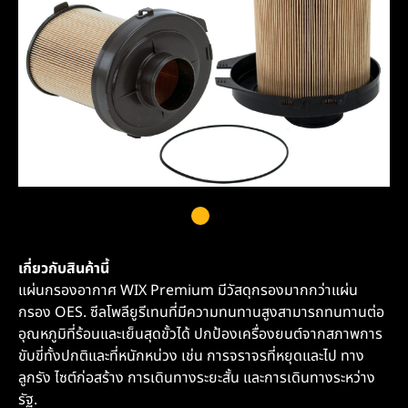
เกี่ยวกับสินค้านี้
แผ่นกรองอากาศ WIX Premium มีวัสดุกรองมากกว่าแผ่น
กรอง OES. ซีลโพลียูรีเทนที่มีความทนทานสูงสามารถทนทานต่อ
อุณหภูมิที่ร้อนและเย็นสุดขั้วได้ ปกป้องเครื่องยนต์จากสภาพการ
ขับขี่ทั้งปกติและที่หนักหน่วง เช่น การจราจรที่หยุดและไป ทาง
ลูกรัง ไซต์ก่อสร้าง การเดินทางระยะสั้น และการเดินทางระหว่าง
รัฐ.