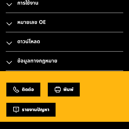
การใช้งาน
หมายเลข OE
ดาวน์โหลด
ข้อมูลทางกฎหมาย
ติดต่อ
พิมพ์
รายงานปัญหา