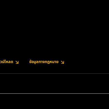
วน์โหลด
ข้อมูลทางกฎหมาย