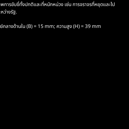
าพการขับขี่ทั้งปกติและที่หนักหน่วง เช่น การจราจรที่หยุดและไป
หว่างรัฐ.
ูนย์กลางด้านใน (B) = 15 mm; ความสูง (H) = 39 mm