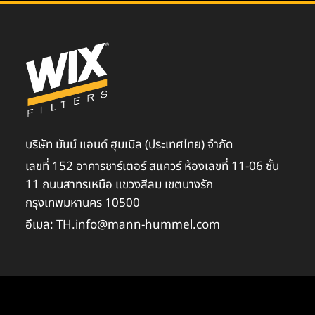
บริษัท มันน์ แอนด์ ฮุมเมิล (ประเทศไทย) จำกัด
เลขที่ 152 อาคารชาร์เตอร์ สแควร์ ห้องเลขที่ 11-06 ชั้น
11 ถนนสาทรเหนือ แขวงสีลม เขตบางรัก
กรุงเทพมหานคร 10500
อีเมล: TH.info@mann-hummel.com