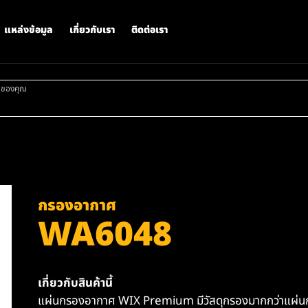
แหล่งข้อมูล
เกี่ยวกับเรา
ติดต่อเรา
าของคุณ
กรองอากาศ
WA6048
เกี่ยวกับสินค้านี้
แผ่นกรองอากาศ WIX Premium มีวัสดุกรองมากกว่าแผ่นกร