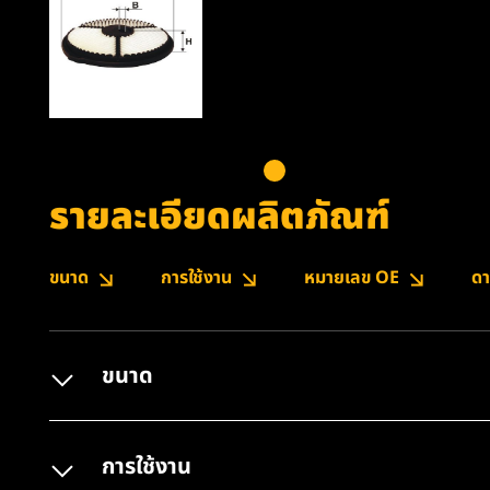
รายละเอียดผลิตภัณฑ์
ขนาด
การใช้งาน
หมายเลข OE
ดา
ขนาด
การใช้งาน