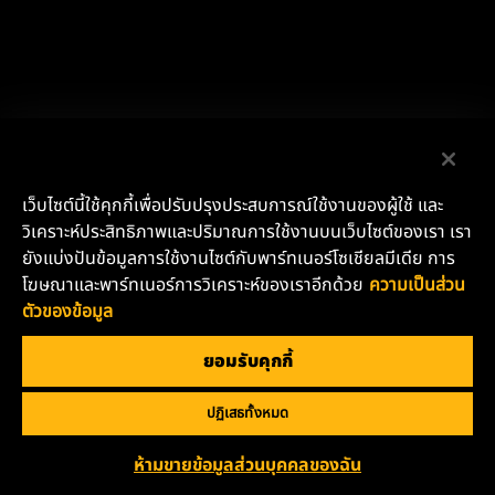
เว็บไซต์นี้ใช้คุกกี้เพื่อปรับปรุงประสบการณ์ใช้งานของผู้ใช้ และ
วิเคราะห์ประสิทธิภาพและปริมาณการใช้งานบนเว็บไซต์ของเรา เรา
ยังแบ่งปันข้อมูลการใช้งานไซต์กับพาร์ทเนอร์โซเชียลมีเดีย การ
โฆษณาและพาร์ทเนอร์การวิเคราะห์ของเราอีกด้วย
ความเป็นส่วน
ตัวของข้อมูล
ยอมรับคุกกี้
ปฏิเสธทั้งหมด
ห้ามขายข้อมูลส่วนบุคคลของฉัน