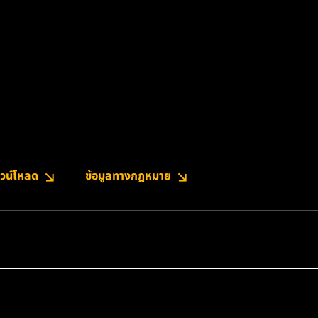
วน์โหลด
ข้อมูลทางกฎหมาย