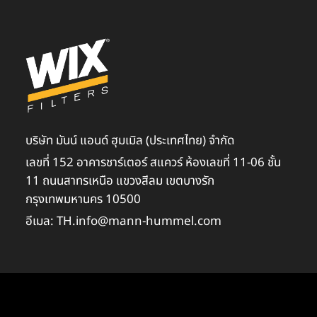
บริษัท มันน์ แอนด์ ฮุมเมิล (ประเทศไทย) จำกัด
เลขที่ 152 อาคารชาร์เตอร์ สแควร์ ห้องเลขที่ 11-06 ชั้น
11 ถนนสาทรเหนือ แขวงสีลม เขตบางรัก
กรุงเทพมหานคร 10500
อีเมล: TH.info@mann-hummel.com