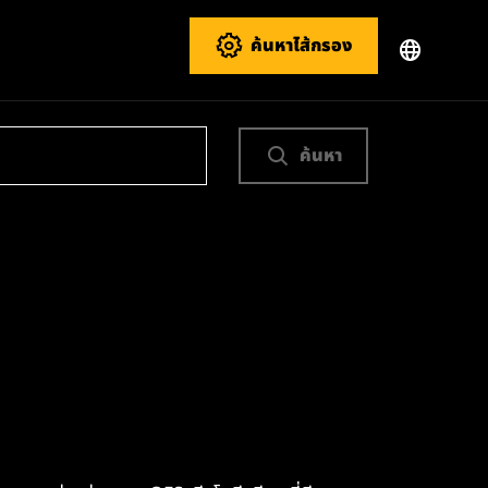
ค้นหาไส้กรอง
ค้นหา