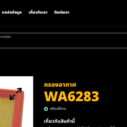
แหล่งข้อมูล
เกี่ยวกับเรา
ติดต่อเรา
าของคุณ
กรองอากาศ
WA6283
พร้อมใช้งาน
เกี่ยวกับสินค้านี้