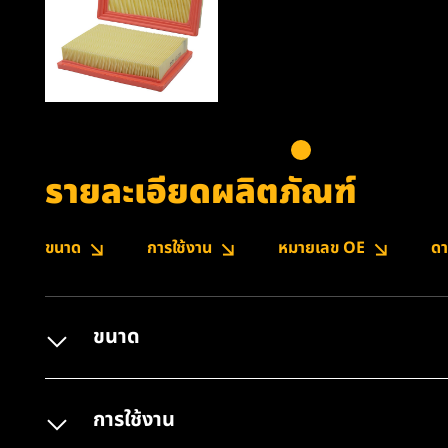
รายละเอียดผลิตภัณฑ์
ขนาด
การใช้งาน
หมายเลข OE
ดา
ขนาด
การใช้งาน