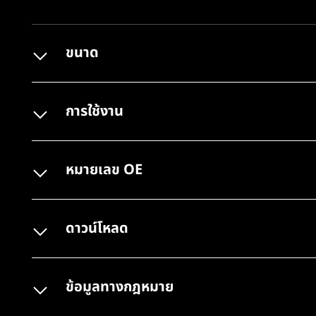
ขนาด
การใช้งาน
หมายเลข OE
ดาวน์โหลด
ข้อมูลทางกฎหมาย