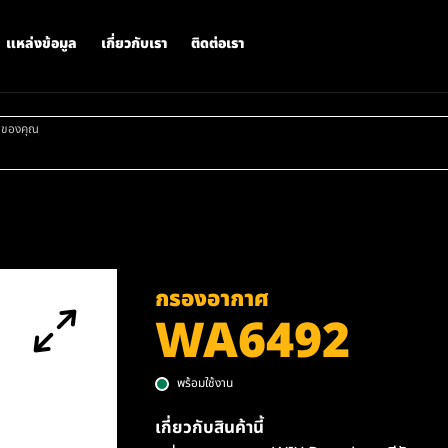
แหล่งข้อมูล
เกี่ยวกับเรา
ติดต่อเรา
าของคุณ
กรองอากาศ
WA6492
พร้อมใช้งาน
เกี่ยวกับสินค้านี้