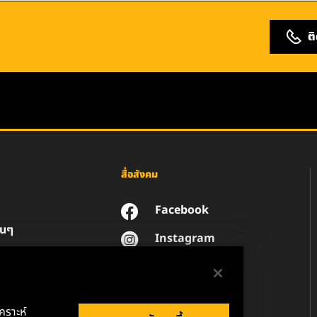
ต
สื่อสังคม
Facebook
่นๆ
Instagram
YouTube
น
วนตัวของข้อมูล
านกฎหมาย
เคราะห์