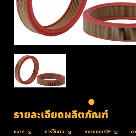
รายละเอียดผลิตภัณฑ์
ขนาด
การใช้งาน
หมายเลข OE
ดา