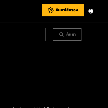
ค้นหาไส้กรอง
ค้นหา