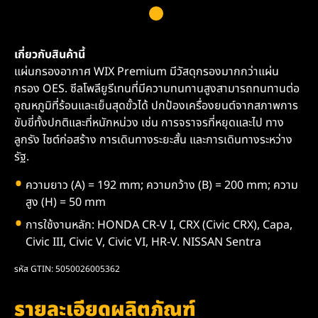
เกี่ยวกับสินค้านี้
แผ่นกรองอากาศ WIX Premium มีวัสดุกรองมากกว่าแผ่น
กรอง OES. ซีลโพลียูรีเทนที่มีความทนทานสูงสามารถทนทานต่อ
อุณหภูมิที่ร้อนและเย็นสุดขั้วได้ ปกป้องเครื่องยนต์จากสภาพการ
ขับขี่ทั้งปกติและที่หนักหน่วง เช่น การจราจรที่หยุดและไป ทาง
ลูกรัง ไซต์ก่อสร้าง การเดินทางระยะสั้น และการเดินทางระหว่าง
รัฐ.
ความยาว (A) = 192 mm; ความกว้าง (B) = 200 mm; ความ
สูง (H) = 50 mm
การใช้งานหลัก: HONDA CR-V I, CRX (Civic CRX), Capa,
Civic III, Civic V, Civic VI, HR-V. NISSAN Sentra
รหัส GTIN: 5050026005362
รายละเอียดผลิตภัณฑ์