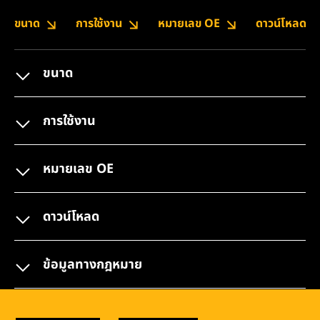
ขนาด
การใช้งาน
หมายเลข OE
ดาวน์โหลด
ขนาด
การใช้งาน
หมายเลข OE
ดาวน์โหลด
ข้อมูลทางกฎหมาย