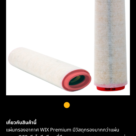
เกี่ยวกับสินค้านี้
แผ่นกรองอากาศ WIX Premium มีวัสดุกรองมากกว่าแผ่น