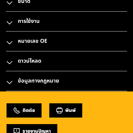
ขนาด
การใช้งาน
หมายเลข OE
ดาวน์โหลด
ข้อมูลทางกฎหมาย
ติดต่อ
พิมพ์
รายงานปัญหา