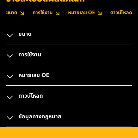
ขนาด
การใช้งาน
หมายเลข OE
ดาวน์โหลด
ขนาด
การใช้งาน
หมายเลข OE
ดาวน์โหลด
ข้อมูลทางกฎหมาย