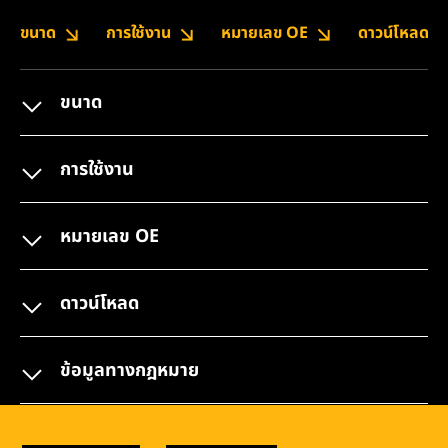
ขนาด
การใช้งาน
หมายเลข OE
ดาวน์โหลด
ขนาด
การใช้งาน
หมายเลข OE
ดาวน์โหลด
ข้อมูลทางกฎหมาย