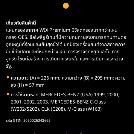
เกี่ยวกับสินค้านี้
แผ่นกรองอากาศ WIX Premium มีวัสดุกรองมากกว่าแผ่น
กรอง OES. ซีลโพลียูรีเทนที่มีความทนทานสูงสามารถทนทานต่อ
อุณหภูมิที่ร้อนและเย็นสุดขั้วได้ ปกป้องเครื่องยนต์จากสภาพการ
ขับขี่ทั้งปกติและที่หนักหน่วง เช่น การจราจรที่หยุดและไป ทาง
ลูกรัง ไซต์ก่อสร้าง การเดินทางระยะสั้น และการเดินทางระหว่าง
รัฐ.
ความยาว (A) = 226 mm; ความกว้าง (B) = 295 mm; ความ
สูง (H) = 57 mm
การใช้งานหลัก: MERCEDES-BENZ (USA) 1999, 2000,
2001, 2002, 2003. MERCEDES-BENZ C-Class
(W202/S202), CLK (C208), M-Class (W163)
รหัส GTIN: 5050026342665