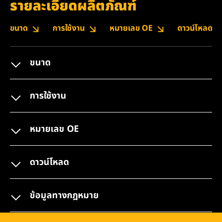
รายละเอียดผลิตภัณฑ์
ขนาด
การใช้งาน
หมายเลข OE
ดาวน์โหลด
ขนาด
การใช้งาน
หมายเลข OE
ดาวน์โหลด
ข้อมูลทางกฎหมาย