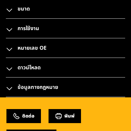
ขนาด
การใช้งาน
หมายเลข OE
ดาวน์โหลด
ข้อมูลทางกฎหมาย
ติดต่อ
พิมพ์