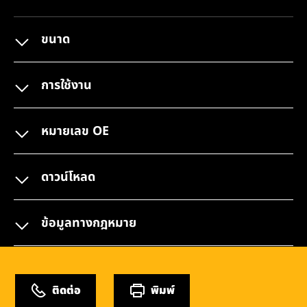
ขนาด
การใช้งาน
หมายเลข OE
ดาวน์โหลด
ข้อมูลทางกฎหมาย
ติดต่อ
พิมพ์