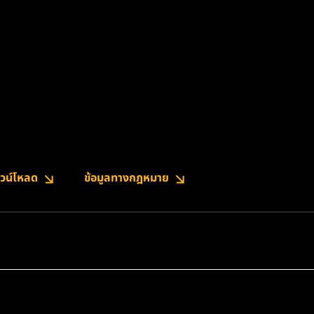
วน์โหลด
ข้อมูลทางกฎหมาย