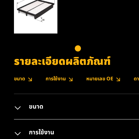
รายละเอียดผลิตภัณฑ์
ขนาด
การใช้งาน
หมายเลข OE
ดา
ขนาด
การใช้งาน