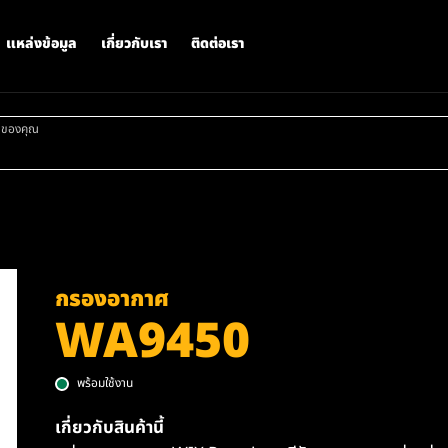
แหล่งข้อมูล
เกี่ยวกับเรา
ติดต่อเรา
าของคุณ
กรองอากาศ
WA9450
พร้อมใช้งาน
เกี่ยวกับสินค้านี้