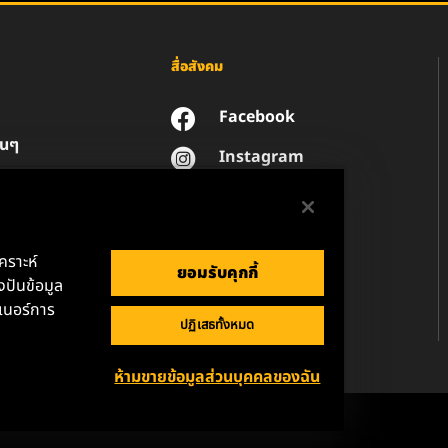
สื่อสังคม
Facebook
่นๆ
Instagram
YouTube
น
วนตัวของข้อมูล
านกฎหมาย
เคราะห์
ยอมรับคุกกี้
ปันข้อมูล
เนอร์การ
ปฏิเสธทั้งหมด
ห้ามขายข้อมูลส่วนบุคคลของฉัน