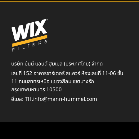
บริษัท มันน์ แอนด์ ฮุมเมิล (ประเทศไทย) จำกัด
เลขที่ 152 อาคารชาร์เตอร์ สแควร์ ห้องเลขที่ 11-06 ชั้น
11 ถนนสาทรเหนือ แขวงสีลม เขตบางรัก
กรุงเทพมหานคร 10500
อีเมล: TH.info@mann-hummel.com