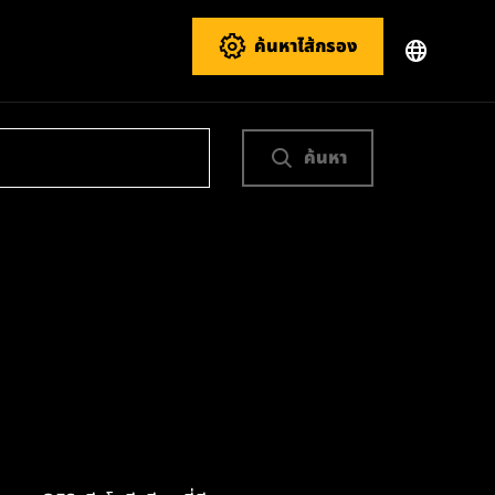
ค้นหาไส้กรอง
ค้นหา