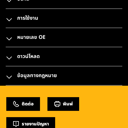
การใช้งาน
หมายเลข OE
ดาวน์โหลด
ข้อมูลทางกฎหมาย
ติดต่อ
พิมพ์
รายงานปัญหา