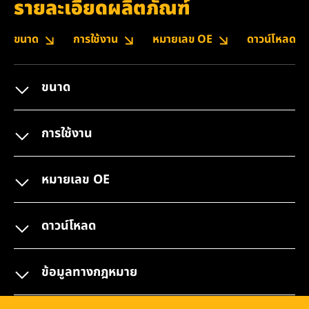
รายละเอียดผลิตภัณฑ์
ขนาด
การใช้งาน
หมายเลข OE
ดาวน์โหลด
ขนาด
การใช้งาน
หมายเลข OE
ดาวน์โหลด
ข้อมูลทางกฎหมาย