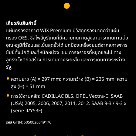
เกี่ยวกับสินค้านี้
แผ่นกรองอากาศ WIX Premium มีวัสดุกรองมากกว่าแผ่น
กรอง OES. ซีลโพลียูรีเทนที่มีความทนทานสูงสามารถทนทานต่อ
อุณหภูมิที่ร้อนและเย็นสุดขั้วได้ ปกป้องเครื่องยนต์จากสภาพการ
ขับขี่ทั้งปกติและที่หนักหน่วง เช่น การจราจรที่หยุดและไป ทาง
ลูกรัง ไซต์ก่อสร้าง การเดินทางระยะสั้น และการเดินทางระหว่าง
รัฐ.
ความยาว (A) = 297 mm; ความกว้าง (B) = 235 mm; ความ
สูง (H) = 51 mm
การใช้งานหลัก: CADILLAC BLS. OPEL Vectra-C. SAAB
(USA) 2005, 2006, 2007, 2011, 2012. SAAB 9-3 / 9-3 x
(Serie II/YS3F)
รหัส GTIN: 5050026349176