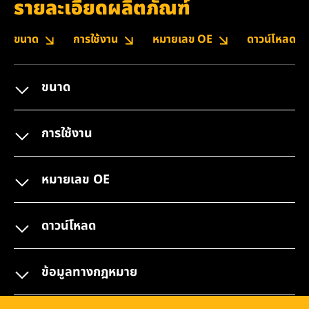
รายละเอียดผลิตภัณฑ์
ขนาด
การใช้งาน
หมายเลข OE
ดาวน์โหลด
ขนาด
การใช้งาน
หมายเลข OE
ดาวน์โหลด
ข้อมูลทางกฎหมาย