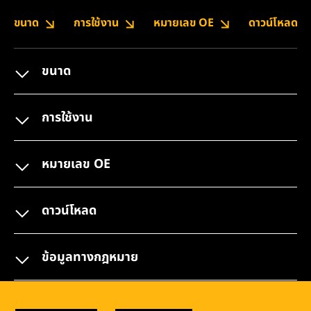
ขนาด
การใช้งาน
หมายเลข OE
ดาวน์โหลด
ขนาด
การใช้งาน
หมายเลข OE
ดาวน์โหลด
ข้อมูลทางกฎหมาย