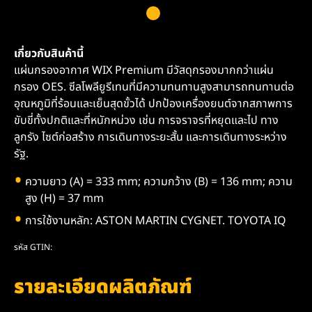
เกี่ยวกับสินค้านี้
แผ่นกรองอากาศ WIX Premium มีวัสดุกรองมากกว่าแผ่น
กรอง OES. ซีลโพลียูรีเทนที่มีความทนทานสูงสามารถทนทานต่อ
อุณหภูมิที่ร้อนและเย็นสุดขั้วได้ ปกป้องเครื่องยนต์จากสภาพการ
ขับขี่ทั้งปกติและที่หนักหน่วง เช่น การจราจรที่หยุดและไป ทาง
ลูกรัง ไซต์ก่อสร้าง การเดินทางระยะสั้น และการเดินทางระหว่าง
รัฐ.
ความยาว (A) = 333 mm; ความกว้าง (B) = 136 mm; ความ
สูง (H) = 37 mm
การใช้งานหลัก: ASTON MARTIN CYGNET. TOYOTA IQ
รหัส GTIN:
รายละเอียดผลิตภัณฑ์