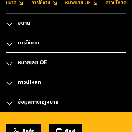
ขนาด
การใช้งาน
หมายเลข OE
ดาวน์โหลด
ขนาด
การใช้งาน
หมายเลข OE
ดาวน์โหลด
ข้อมูลทางกฎหมาย
ติดต่อ
พิมพ์