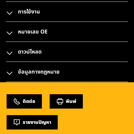
การใช้งาน
หมายเลข OE
ดาวน์โหลด
ข้อมูลทางกฎหมาย
ติดต่อ
พิมพ์
รายงานปัญหา