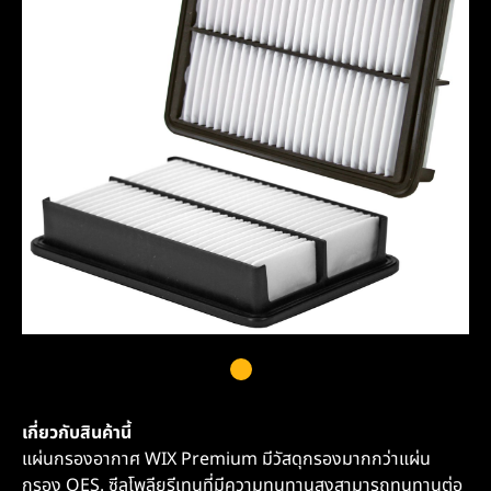
เกี่ยวกับสินค้านี้
แผ่นกรองอากาศ WIX Premium มีวัสดุกรองมากกว่าแผ่น
กรอง OES. ซีลโพลียูรีเทนที่มีความทนทานสูงสามารถทนทานต่อ