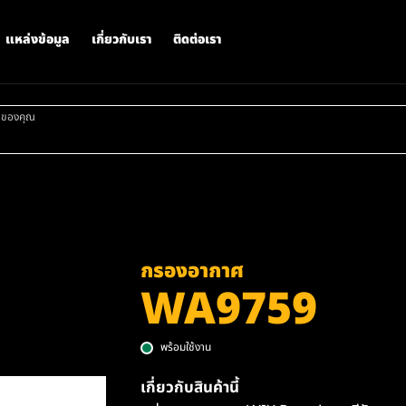
แหล่งข้อมูล
เกี่ยวกับเรา
ติดต่อเรา
าของคุณ
กรองอากาศ
WA9759
พร้อมใช้งาน
เกี่ยวกับสินค้านี้