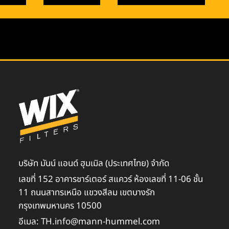
บริษัท มันน์ แอนด์ ฮุมเมิล (ประเทศไทย) จำกัด
เลขที่ 152 อาคารชาร์เตอร์ สแควร์ ห้องเลขที่ 11-06 ชั้น
11 ถนนสาทรเหนือ แขวงสีลม เขตบางรัก
กรุงเทพมหานคร 10500
อีเมล: TH.info@mann-hummel.com