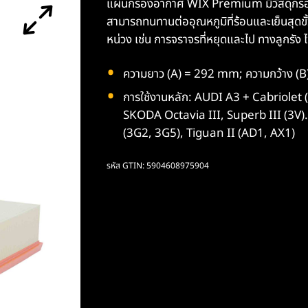
แผ่นกรองอากาศ WIX Premium มีวัสดุกรองม
สามารถทนทานต่ออุณหภูมิที่ร้อนและเย็นสุดขั้
หน่วง เช่น การจราจรที่หยุดและไป ทางลูกรัง 
ความยาว (A) = 292 mm; ความกว้าง (
การใช้งานหลัก: AUDI A3 + Cabriolet (
SKODA Octavia III, Superb III (3V
(3G2, 3G5), Tiguan II (AD1, AX1)
รหัส GTIN: 5904608975904