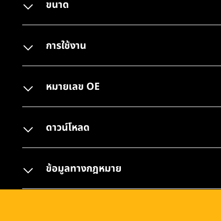
ขนาด
การใช้งาน
หมายเลข OE
ดาวน์โหลด
ข้อมูลทางกฎหมาย