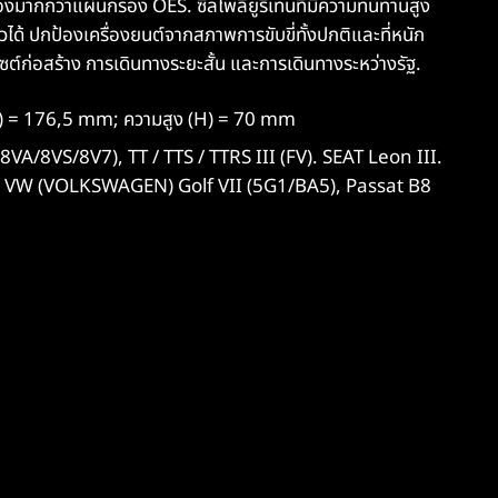
ากกว่าแผ่นกรอง OES. ซีลโพลียูรีเทนที่มีความทนทานสูง
วได้ ปกป้องเครื่องยนต์จากสภาพการขับขี่ทั้งปกติและที่หนัก
ไซต์ก่อสร้าง การเดินทางระยะสั้น และการเดินทางระหว่างรัฐ.
B) = 176,5 mm; ความสูง (H) = 70 mm
8VA/8VS/8V7), TT / TTS / TTRS III (FV). SEAT Leon III.
). VW (VOLKSWAGEN) Golf VII (5G1/BA5), Passat B8