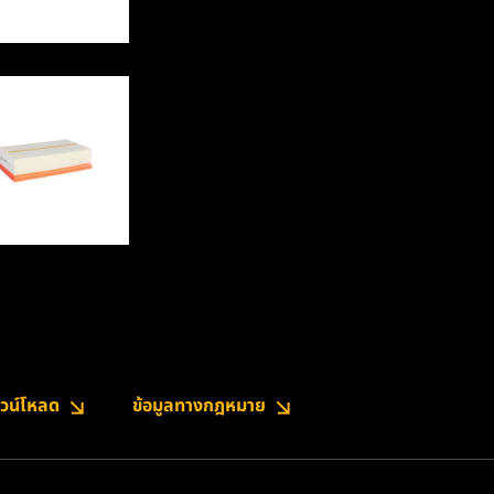
วน์โหลด
ข้อมูลทางกฎหมาย