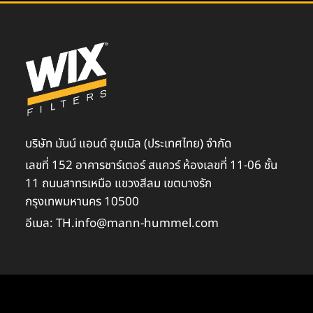
บริษัท มันน์ แอนด์ ฮุมเมิล (ประเทศไทย) จำกัด
เลขที่ 152 อาคารชาร์เตอร์ สแควร์ ห้องเลขที่ 11-06 ชั้น
11 ถนนสาทรเหนือ แขวงสีลม เขตบางรัก
กรุงเทพมหานคร 10500
อีเมล: TH.info@mann-hummel.com