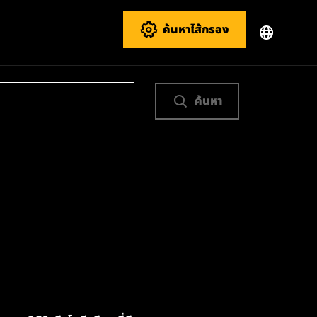
ค้นหาไส้กรอง
ค้นหา