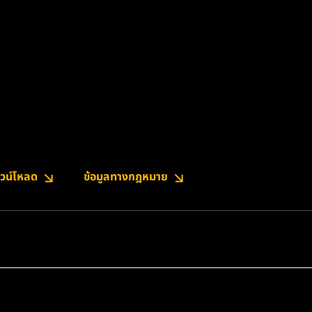
วน์โหลด
ข้อมูลทางกฎหมาย