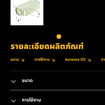
รายละเอียดผลิตภัณฑ์
ขนาด
การใช้งาน
หมายเลข OE
ดา
ขนาด
การใช้งาน