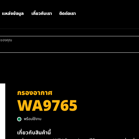
แหล่งข้อมูล
เกี่ยวกับเรา
ติดต่อเรา
าของคุณ
กรองอากาศ
WA9765
พร้อมใช้งาน
เกี่ยวกับสินค้านี้