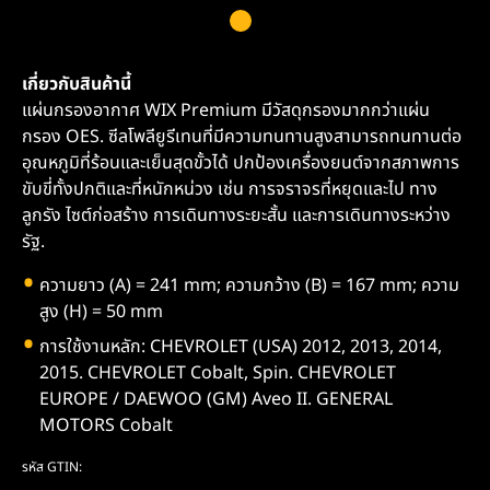
เกี่ยวกับสินค้านี้
แผ่นกรองอากาศ WIX Premium มีวัสดุกรองมากกว่าแผ่น
กรอง OES. ซีลโพลียูรีเทนที่มีความทนทานสูงสามารถทนทานต่อ
อุณหภูมิที่ร้อนและเย็นสุดขั้วได้ ปกป้องเครื่องยนต์จากสภาพการ
ขับขี่ทั้งปกติและที่หนักหน่วง เช่น การจราจรที่หยุดและไป ทาง
ลูกรัง ไซต์ก่อสร้าง การเดินทางระยะสั้น และการเดินทางระหว่าง
รัฐ.
ความยาว (A) = 241 mm; ความกว้าง (B) = 167 mm; ความ
สูง (H) = 50 mm
การใช้งานหลัก: CHEVROLET (USA) 2012, 2013, 2014,
2015. CHEVROLET Cobalt, Spin. CHEVROLET
EUROPE / DAEWOO (GM) Aveo II. GENERAL
MOTORS Cobalt
รหัส GTIN: