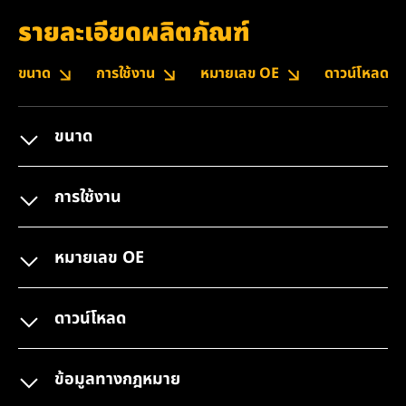
รายละเอียดผลิตภัณฑ์
ขนาด
การใช้งาน
หมายเลข OE
ดาวน์โหลด
ขนาด
การใช้งาน
หมายเลข OE
ดาวน์โหลด
ข้อมูลทางกฎหมาย