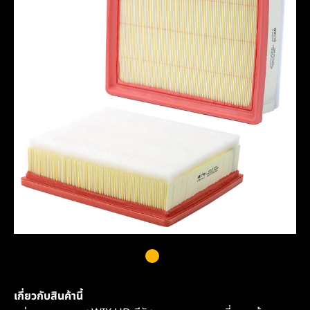
เกี่ยวกับสินค้านี้