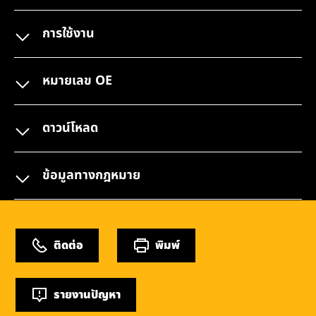
การใช้งาน
หมายเลข OE
ดาวน์โหลด
ข้อมูลทางกฎหมาย
ติดต่อ
พิมพ์
รายงานปัญหา