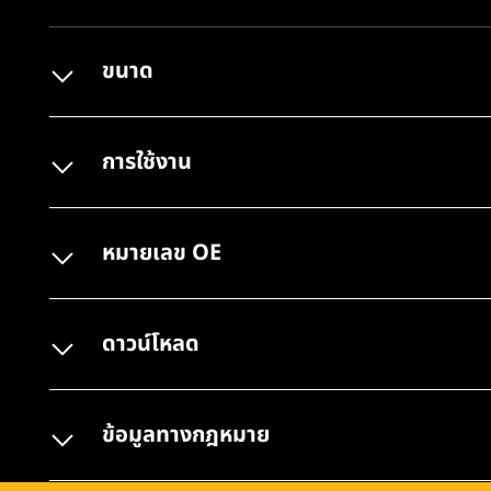
ขนาด
การใช้งาน
หมายเลข OE
ดาวน์โหลด
ข้อมูลทางกฎหมาย