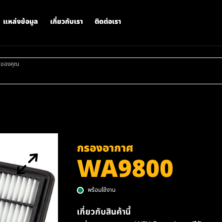
แหล่งข้อมูล
เกี่ยวกับเรา
ติดต่อเรา
าของคุณ
กรองอากาศ
WA9800
พร้อมใช้งาน
เกี่ยวกับสินค้านี้