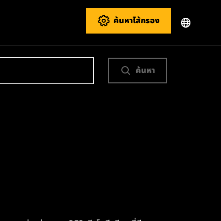
ค้นหาไส้กรอง
ค้นหา