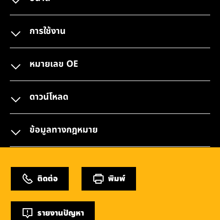
การใช้งาน
หมายเลข OE
ดาวน์โหลด
ข้อมูลทางกฎหมาย
ติดต่อ
พิมพ์
รายงานปัญหา