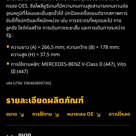
กรอง OES. ซีลโพลียูรีเทนที่มีความทนทานสูงสามารถทนทานต่อ
อุณหภูมิที่ร้อนและเย็นสุดขั้วได้ ปกป้องเครื่องยนต์จากสภาพการ
ขับขี่ทั้งปกติและที่หนักหน่วง เช่น การจราจรที่หยุดและไป ทาง
ลูกรัง ไซต์ก่อสร้าง การเดินทางระยะสั้น และการเดินทางระหว่าง
รัฐ.
ความยาว (A) = 266,5 mm; ความกว้าง (B) = 178 mm;
ความสูง (H) = 37,5 mm
การใช้งานหลัก: MERCEDES-BENZ V-Class II (447), Vito
III (447)
รหัส GTIN: 5904608997302
รายละเอียดผลิตภัณฑ์
ขนาด
การใช้งาน
หมายเลข OE
ดาวน์โหลด
ขนาด