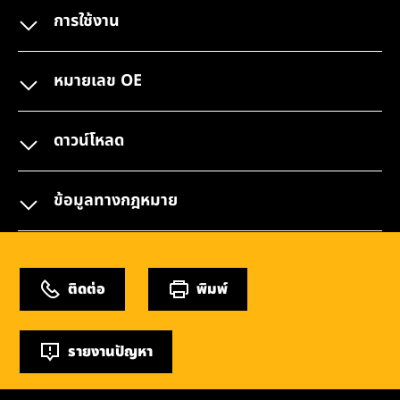
การใช้งาน
หมายเลข OE
ดาวน์โหลด
ข้อมูลทางกฎหมาย
ติดต่อ
พิมพ์
รายงานปัญหา