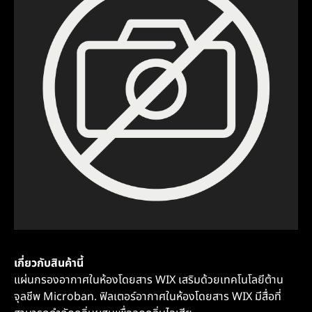
เกี่ยวกับสินค้านี้
แผ่นกรองอากาศในห้องโดยสาร WIX เสริมด้วยเทคโนโลยีต้าน
จุลชีพ Microban. ฟิลเตอร์อากาศในห้องโดยสาร WIX มีสื่อที่