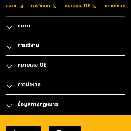
ขนาด
การใช้งาน
หมายเลข OE
ดาวน์โหลด
ขนาด
การใช้งาน
หมายเลข OE
ดาวน์โหลด
ข้อมูลทางกฎหมาย