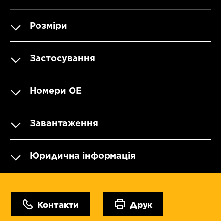
Розміри
Застосування
Номери OE
Завантаження
Юридична інформація
Контакти
Друк