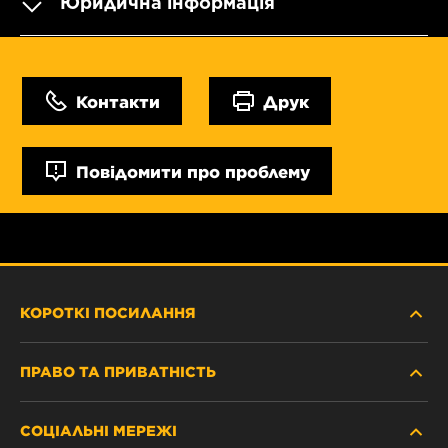
Юридична інформація
Контакти
Друк
Повідомити про проблему
КОРОТКІ ПОСИЛАННЯ
ПРАВО ТА ПРИВАТНІСТЬ
ДЕ КУПИТИ
СОЦІАЛЬНІ МЕРЕЖІ
ЗАХИСТ ПЕРСОНАЛЬНИХ ДАНИХ