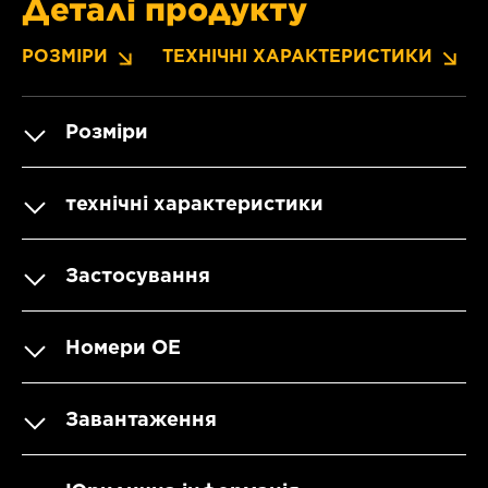
Деталі продукту
РОЗМІРИ
ТЕХНІЧНІ ХАРАКТЕРИСТИКИ
Розміри
технічні характеристики
Застосування
Номери OE
Завантаження