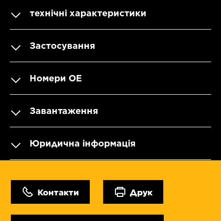
технічні характеристики
Застосування
Номери OE
Завантаження
Юридична інформація
Контакти
Друк