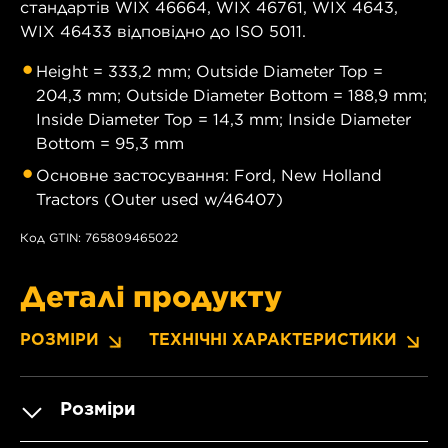
стандартів WIX 46664, WIX 46761, WIX 4643,
WIX 46433 відповідно до ISO 5011.
Height = 333,2 mm; Outside Diameter Top =
204,3 mm; Outside Diameter Bottom = 188,9 mm;
Inside Diameter Top = 14,3 mm; Inside Diameter
Bottom = 95,3 mm
Основне застосування: Ford, New Holland
Tractors (Outer used w/46407)
Код GTIN: 765809465022
Деталі продукту
РОЗМІРИ
ТЕХНІЧНІ ХАРАКТЕРИСТИКИ
Розміри