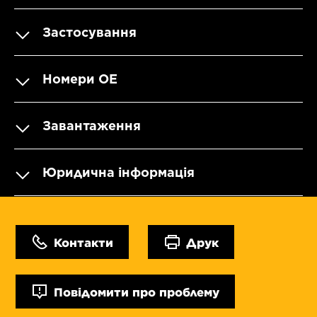
Застосування
Номери OE
Завантаження
Юридична інформація
Контакти
Друк
Повідомити про проблему