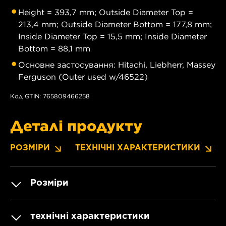
Height = 393,7 mm; Outside Diameter Top =
213,4 mm; Outside Diameter Bottom = 177,8 mm;
Inside Diameter Top = 15,5 mm; Inside Diameter
Bottom = 88,1 mm
Основне застосування: Hitachi, Liebherr, Massey
Ferguson (Outer used w/46522)
Код GTIN: 765809466258
Деталі продукту
РОЗМІРИ
ТЕХНІЧНІ ХАРАКТЕРИСТИКИ
Розміри
технічні характеристики