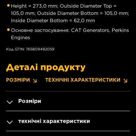
Height = 273,0 mm; Outside Diameter Top =
105,0 mm; Outside Diameter Bottom = 105,0 mm;
Inside Diameter Bottom = 62,0 mm
Основне застосування: CAT Generators, Perkins
Engines
Код GTIN: 765809492059
Деталі продукту
РОЗМІРИ
ТЕХНІЧНІ ХАРАКТЕРИСТИКИ
Розміри
технічні характеристики