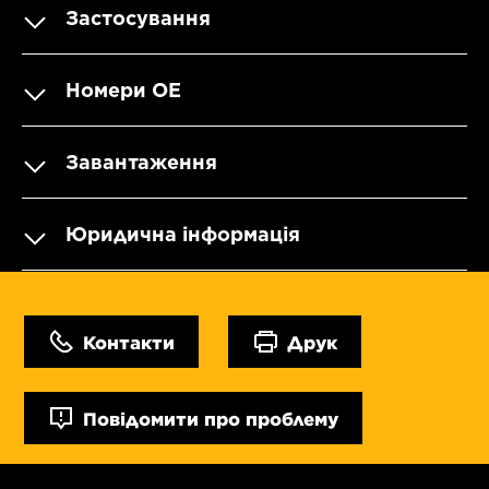
Застосування
Номери OE
Завантаження
Юридична інформація
Контакти
Друк
Повідомити про проблему