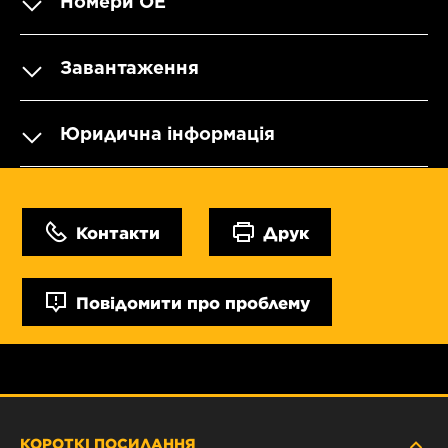
Номери OE
Завантаження
Юридична інформація
Контакти
Друк
Повідомити про проблему
КОРОТКІ ПОСИЛАННЯ