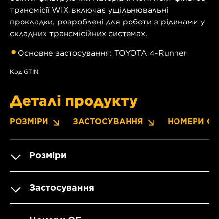
трансмісії WIX включає ущільнювальні
прокладки, розроблені для роботи з рідинами у
складних трансмісійних системах.
Основне застосування: TOYOTA 4-Runner
Код GTIN:
Деталі продукту
РОЗМІРИ
ЗАСТОСУВАННЯ
НОМЕРИ OE
Розміри
Застосування