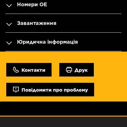
Номери OE
Завантаження
Юридична інформація
Контакти
Друк
Повідомити про проблему