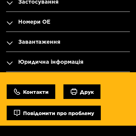
Застосування
Номери OE
Завантаження
Юридична інформація
Контакти
Друк
Повідомити про проблему