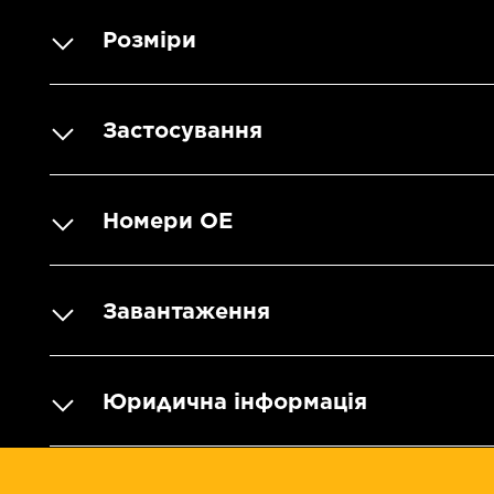
Розміри
Застосування
Номери OE
Завантаження
Юридична інформація