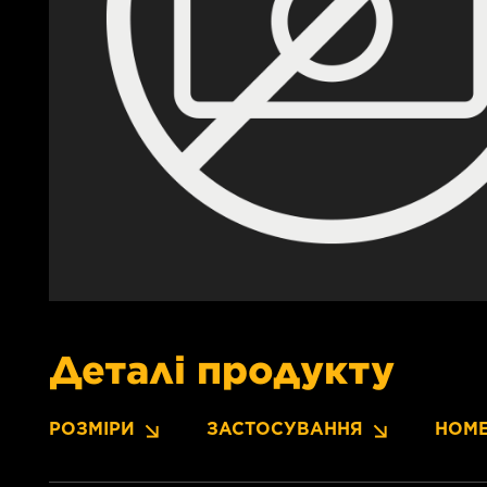
Деталі продукту
РОЗМІРИ
ЗАСТОСУВАННЯ
НОМЕ