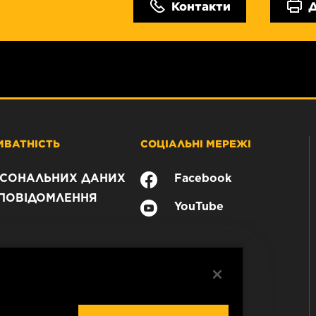
Контакти
ИВАТНІСТЬ
СОЦІАЛЬНІ МЕРЕЖІ
РСОНАЛЬНИХ ДАНИХ
Facebook
ПОВІДОМЛЕННЯ
YouTube