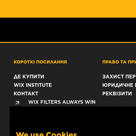
КОРОТКІ ПОСИЛАННЯ
ПРАВО ТА ПР
ДЕ КУПИТИ
ЗАХИСТ ПЕ
WIX INSTITUTE
ЮРИДИЧНЕ 
КОНТАКТ
РЕКВІЗИТИ
WIX FILTERS ALWAYS WIN
We use Cookies