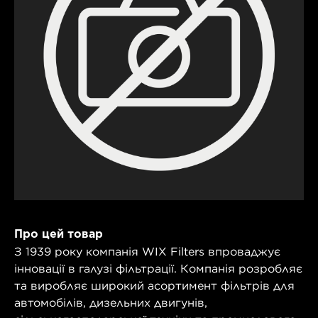
Про цей товар
З 1939 року компанія WIX Filters впроваджує
інновації в галузі фільтрації. Компанія розробляє
та виробляє широкий асортимент фільтрів для
автомобілів, дизельних двигунів,