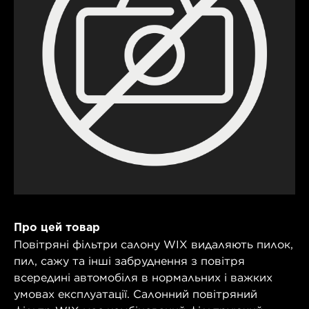
Про цей товар
Повітряні фільтри салону WIX видаляють пилок,
пил, сажу та інші забруднення з повітря
всередині автомобіля в нормальних і важких
умовах експлуатації. Салонний повітряний