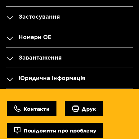
Застосування
Номери OE
Завантаження
Юридична інформація
Контакти
Друк
Повідомити про проблему